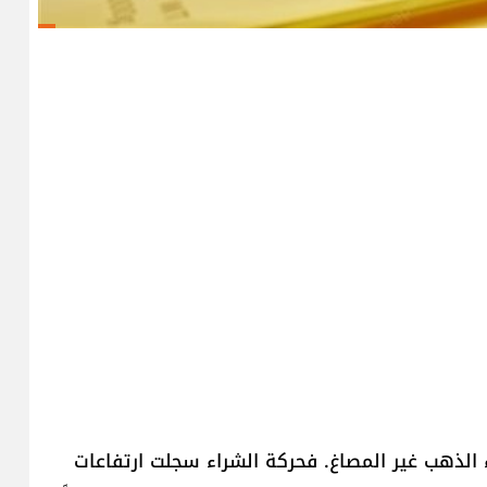
 الذهب غير المصاغ. فحركة الشراء سجلت ارتفاعات