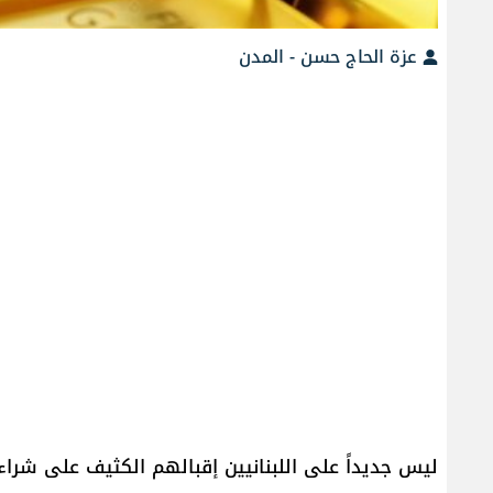
عزة الحاج حسن - المدن
ليس جديداً على اللبنانيين إقبالهم الكثيف على شراء