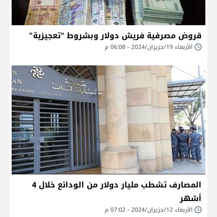
قروض مصرفية فريش دولار وبشروط "تعجيزية"
الأربعاء 19/حزيران/2024 - 06:08 م
المصارف تشطب مليار دولار من الودائع خلال 4
أشهر
الأربعاء 12/حزيران/2024 - 07:02 م