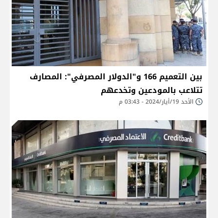
بين التعميم 166 و"الدولار المصرفي": المصارف
تتلاعب بالمودعين وتخدعهم
الأحد 19/أيار/2024 - 03:43 م