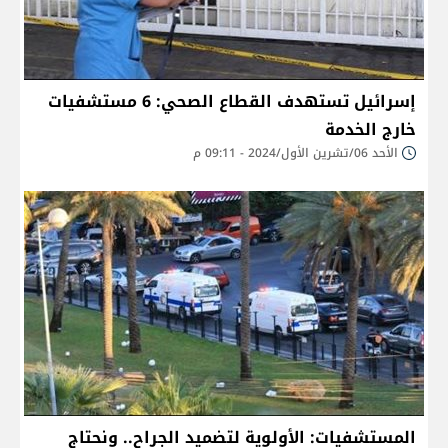
إسرائيل تستهدف القطاع الصحي: 6 مستشفيات
خارج الخدمة
الأحد 06/تشرين الأول/2024 - 09:11 م
المستشفيات: الأولوية لتضميد الجراح.. ونحتاج