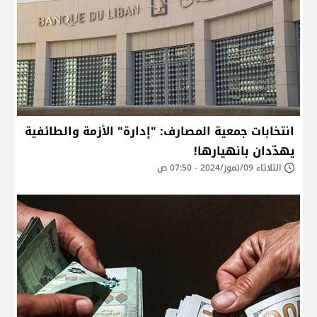
انتخابات جمعية المصارف: "إدارة" الأزمة والطائفية
يهدّدان بانهيارها!
الثلاثاء 09/تموز/2024 - 07:50 ص