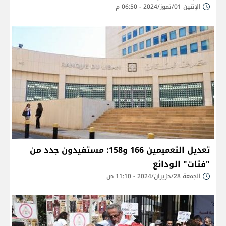
الإثنين 01/تموز/2024 - 06:50 م
تعديل التعميمين 166 و158: مستفيدون جدد من
"فتات" الودائع
الجمعة 28/حزيران/2024 - 11:10 ص