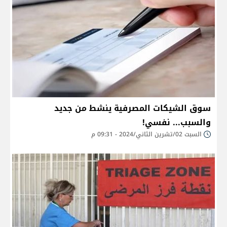
سوق الشيكات المصرفية ينشط من جديد
والسبب... نفسي!
السبت 02/تشرين الثاني/2024 - 09:31 م