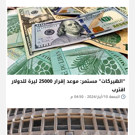
"الهيركات" مستمر: موعد إقرار 25000 ليرة للدولار
اقترب
الجمعة 10/أيار/2024 - 04:50 م