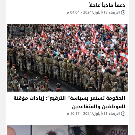
دعماً مادياً عاجلاً
الأربعاء 18/أيلول/2024 - 04:04 م
الحكومة تستمر بسياسة" الترقيع": زيادات مؤقتة
للموظفين والمتقاعدين
الأربعاء 11/أيلول/2024 - 10:17 م