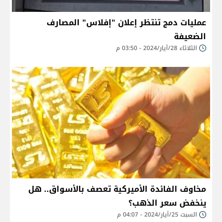
عمليات دمج تنتظر إعلان "إفلاس" المصارف
الضعيفة
الثلاثاء 28/أيار/2024 - 03:50 م
مخاوف الفائدة الأميركية تعصف بالأسواق.. هل
ينخفض سعر الذهب؟
السبت 25/أيار/2024 - 04:07 م