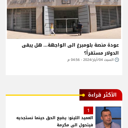
عودة منصة بلومبرغ الى الواجهة... هل يبقى
الدولار مستقراً؟
السبت 04/أيار/2024 - 04:56 م
الأكثر قراءة
1
العميد اللينو: يضيع الحق حينما نستجديه
فيتحول الى مكرمة