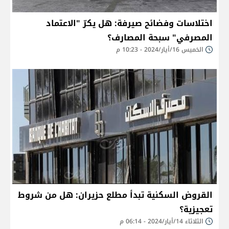
اختلاسات وفضائح صيرفة: هل يكرّ "الاعتماد
المصرفي" سبحة المصارف؟
الخميس 16/أيار/2024 - 10:23 م
القروض السكنية تبدأ مطلع حزيران: هل من شروط
تعجيزية؟
الثلاثاء 14/أيار/2024 - 06:14 م