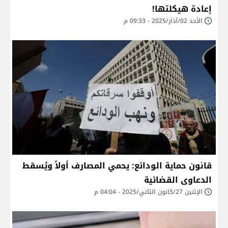
إعادة هيكلتها!
الأحد 02/آذار/2025 - 09:33 م
قانون حماية الودائع: يحمي المصارف أولاً ويُسقط
الدعاوى القضائية
الإثنين 27/كانون الثاني/2025 - 04:04 م