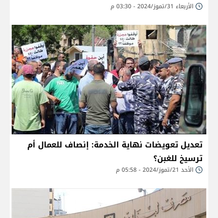
الأربعاء 31/تموز/2024 - 03:30 م
تعديل تعويضات نهاية الخدمة: إنصاف للعمال أم
ترسيخ للغبن؟
الأحد 21/تموز/2024 - 05:58 م