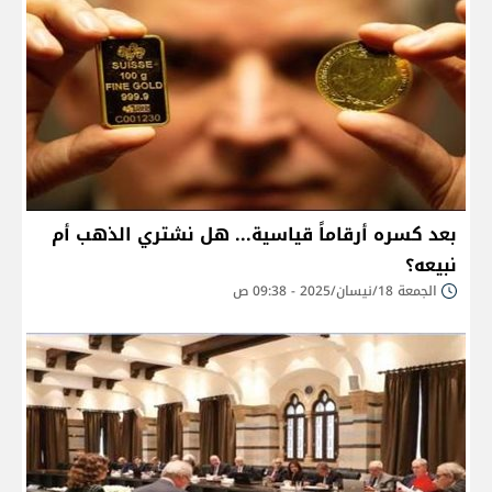
بعد كسره أرقاماً قياسية... هل نشتري الذهب أم
نبيعه؟
الجمعة 18/نيسان/2025 - 09:38 ص