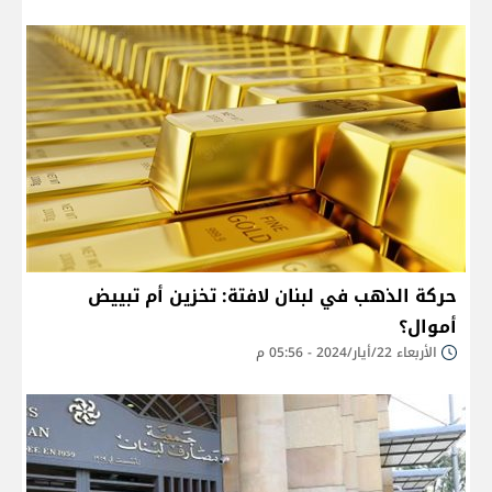
حركة الذهب في لبنان لافتة: تخزين أم تبييض
أموال؟
الأربعاء 22/أيار/2024 - 05:56 م