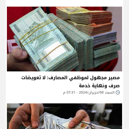
مصير مجهول لموظفي المصارف: لا تعويضات
صرف ونهاية خدمة
السبت 08/حزيران/2024 - 07:31 م