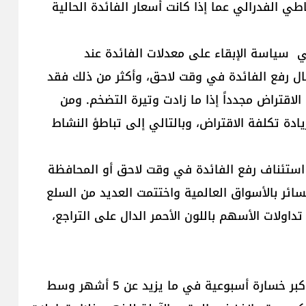
 الفدرالي عما إذا كانت أسعار الفائدة الحالية
ي سياسة الإبقاء على معدلات الفائدة عند
ال رفع الفائدة في وقت لاحق، وأكثر من ذلك فقد
لاقتراض مجدداً إذا ما زادت وتيرة التضخم. ومن
يادة تكلفة الاقتراض، وبالتالي إلى تباطؤ النشاط
 استئناف رفع الفائدة في وقت لاحق أو المحافظة
ئر بالأسواق العالمية واختتمت العديد من السلع
اولات الأسهم باللون الأحمر الدال على التراجع،
حققت أسعار الذهب مع نهاية تداولات هذا الأسبوع أكبر خسارة أسبوعية في ما يزيد عن 5 أشهر وسط