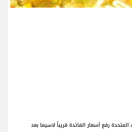
المتحدة رفع أسعار الفائدة قريباً لاسيما بعد