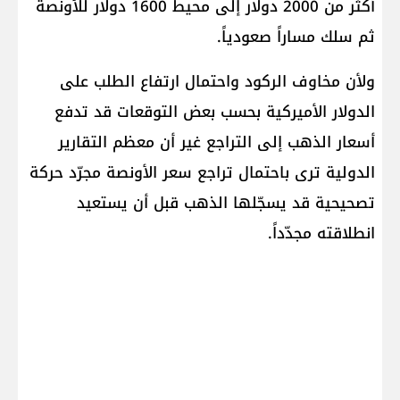
أكثر من 2000 دولار إلى محيط 1600 دولار للأونصة
ثم سلك مساراً صعودياً.
ولأن مخاوف الركود واحتمال ارتفاع الطلب على
الدولار الأميركية بحسب بعض التوقعات قد تدفع
أسعار الذهب إلى التراجع غير أن معظم التقارير
الدولية ترى باحتمال تراجع سعر الأونصة مجرّد حركة
تصحيحية قد يسجّلها الذهب قبل أن يستعيد
انطلاقته مجدّداً.