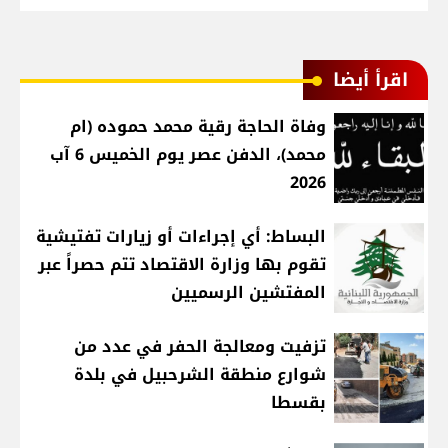
اقرأ أيضا
وفاة الحاجة رقية محمد حموده (ام
محمد)، الدفن عصر يوم الخميس 6 آب
2026
البساط: أي إجراءات أو زيارات تفتيشية
تقوم بها وزارة الاقتصاد تتم حصراً عبر
المفتشين الرسميين
تزفيت ومعالجة الحفر في عدد من
شوارع منطقة الشرحبيل في بلدة
بقسطا