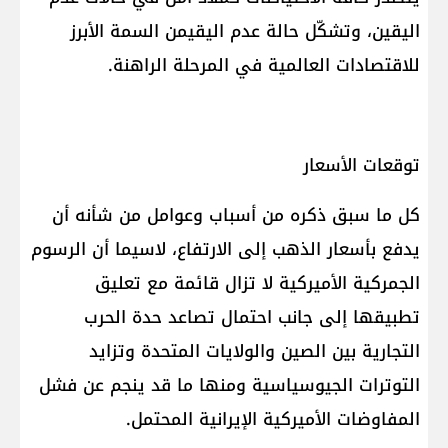
اليقين، وتشكّل حالة عدم اليقيمن السمة الأبرز
للاقتصادات العالمية في المرحلة الراهنة.
توقعات الأسعار
كل ما سبق ذكره من أسباب وعوامل من شأنه أن
يدفع بأسعار الذهب إلى الارتفاع، لاسيما أن الرسوم
الجمركية الأميركية لا تزال قائمة مع تعليق
تطبيقها إلى جانب احتمال تصاعد حدة الحرب
التجارية بين الصين والولايات المتحدة وتزايد
التوترات الجيوسياسية ومنها ما قد ينجم عن فشل
المفاوضات الأميركية الإيرانية المحتمل.