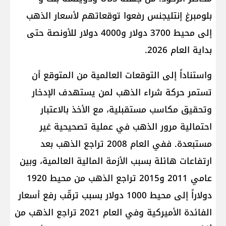
بلومبرغ إنتليجنس رفعوا توقعاتهم لأسعار الذهب
إلى محيط 3700 دولار و4000 دولار للأونصة حتى
بداية العام 2026.
واستناداً إلى التوقعات العالمية من المتوقع أن
تستمر حركة شراء الذهب لمن يستهدف الإدخار
وتحقيق مكاسب مستقبلية، مع الأخذ بالاعتبار
احتمالية مرور الذهب في عملية تصحيحية غير
مستبعدة. ففي العام 2008 تراجع الذهب بعد
ارتفاعات هائلة بسبب الأزمة المالية العالمية، وبين
عامي 2011 و2015 تراجع الذهب من محيط 1920
دولاراً إلى محيط 1000 دولار بسبب ترقّب رفع أسعار
الفائدة الأميركية وفي العام 2021 تراجع الذهب من