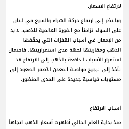
لارتفاع الاسعار.
وبالنظر إلى ارتفاع حركة الشراء والمبيع في لبنان
على السواء تزامناً مع الفورة العالمية للذهب، لا بد
من الإمعان في أسباب القفزات التي يحقّقها
الذهب ومقاربتها لجهة مدى استمراريتها. فاحتمال
استمرار الأسباب الدافعة بالذهب إلى الارتفاع قد
تأخذ إلى ترجيح مواصلة المعدن الأصفر الصعود إلى
مستويات قياسية جديدة على المدى المنظور.
أسباب الارتفاع
منذ بداية العام الحالي أظهرت أسعار الذهب اتجاهاً