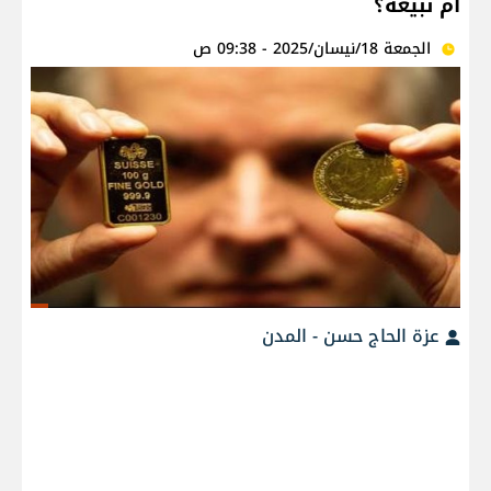
أم نبيعه؟
الجمعة 18/نيسان/2025 - 09:38 ص
عزة الحاج حسن - المدن