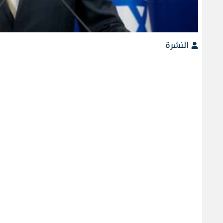
النشرة