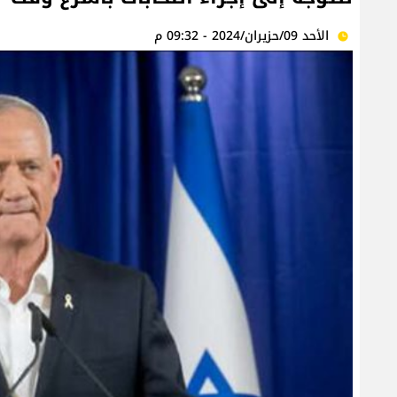
الأحد 09/حزيران/2024 - 09:32 م