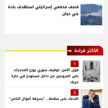
قصف مدفعي إسرائيلي استهدف بلدة
بني حيان
الأكثر قراءة
1
قوى الأمن: توقيف سوري يوزع المخدرات
على المروجين من داخل مستودع في حارة
حريك
2
الادعاء على سلامة... "بسرقة أموال الناس"