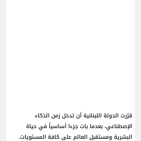
قرّرت الدولة اللبنانية أن تدخل زمن الذكاء
الإصطناعي، بعدما بات جزءا أساسياً في حياة
البشرية ومستقبل العالم على كافة المستويات.