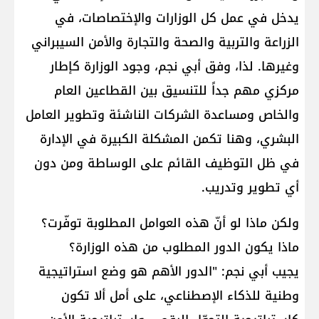
يدخل في عمل كل الوزارات والإختصاصات، في
الزراعة والتربية والصحة والتجارة والأمن السيبراني
وغيرها. لذا، وفق أبي نجم، وجود الوزارة كإطار
مركزي مهم جداً للتنسيق بين القطاعين العام
والخاص ومساعدة الشركات الناشئة وتطوير العامل
البشري، وهنا تكمن المشكلة الكبيرة في الإدارة
في ظل التوظيف القائم على الوساطة ومن دون
أي تطوير وتدريب.
ولكن ماذا لو أنّ هذه العوامل المطلوبة توفّرت؟
ماذا يكون الدور المطلوب من هذه الوزارة؟
يجيب أبي نجم: "الدور الأهم هو وضع استراتيجية
وطنية للذكاء الإصطناعي، على أمل ألا تكون