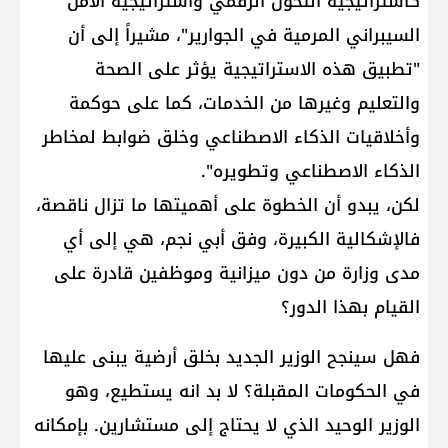
كاستراتيجية التحوّل الرقمي واستراتيجية الأمن
السيبراني المرمية في الجوارير"، مشيراً إلى أن
"تطبيق هذه الاستراتيجية يؤثر على الصحة
والتعليم وغيرها من الخدمات، كما على حوكمة
وأخلاقيات الذكاء الاصطناعي وخلق ضوابط لمخاطر
الذكاء الاصطناعي وتطويره".
لكن، يبدو أن الخطوة على أهميتها ما تزال ناقصة،
فالإشكالية الكبيرة، وفق أبي نجم، هي إلى أي
مدى وزارة من دون ميزانية وموظفين قادرة على
القيام بهذا الدور؟
فهل سينجح الوزير الجديد بخلق أرضية يبنى عليها
في الحكومات المقبلة؟ لا بد انه يستطيع، وهو
الوزير الوحيد الذي لا يحتاج إلى مستشارين. بإمكانه