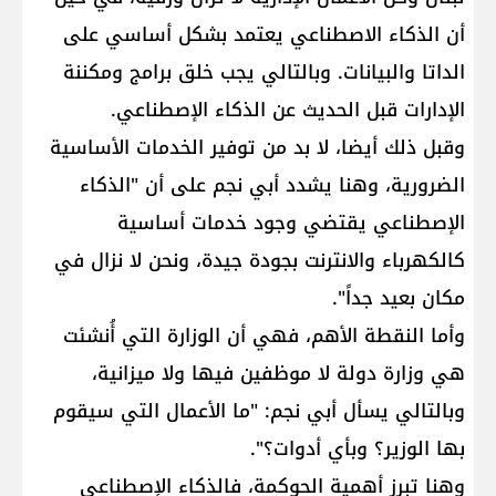
أن الذكاء الاصطناعي يعتمد بشكل أساسي على
الداتا والبيانات. وبالتالي يجب خلق برامج ومكننة
الإدارات قبل الحديث عن الذكاء الإصطناعي.
وقبل ذلك أيضا، لا بد من توفير الخدمات الأساسية
الضرورية، وهنا يشدد أبي نجم على أن "الذكاء
الإصطناعي يقتضي وجود خدمات أساسية
كالكهرباء والانترنت بجودة جيدة، ونحن لا نزال في
مكان بعيد جداً".
وأما النقطة الأهم، فهي أن الوزارة التي أُنشئت
هي وزارة دولة لا موظفين فيها ولا ميزانية،
وبالتالي يسأل أبي نجم: "ما الأعمال التي سيقوم
بها الوزير؟ وبأي أدوات؟".
وهنا تبرز أهمية الحوكمة، فالذكاء الإصطناعي