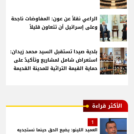
الراعي نقلاً عن عون: المفاوضات ناجحة
وعلى إسرائيل أن تتعاون قليلاً
بلدية صيدا تستقبل السيد محمد زيدان:
استعراض شامل لمشاريع وتأكيدٌ على
حماية القيمة التراثية للمدينة القديمة
الأكثر قراءة
1
العميد اللينو: يضيع الحق حينما نستجديه