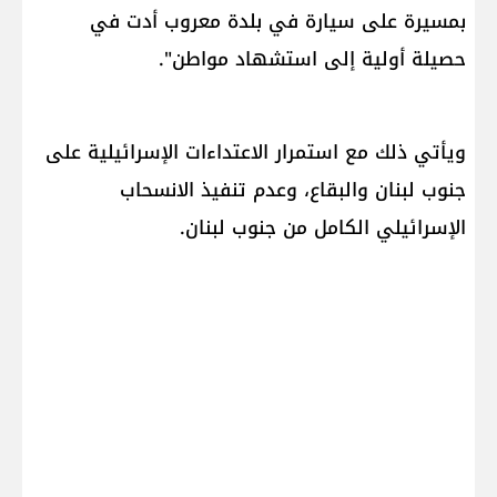
بمسيرة على سيارة في بلدة معروب أدت في
حصيلة أولية إلى استشهاد مواطن".
ويأتي ذلك مع استمرار الاعتداءات الإسرائيلية على
جنوب لبنان والبقاع، وعدم تنفيذ الانسحاب
الإسرائيلي الكامل من جنوب لبنان.