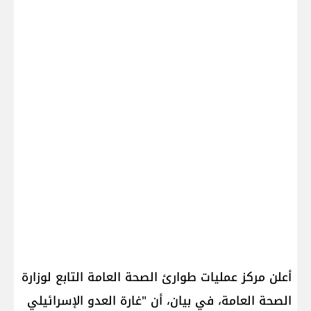
أعلن مركز عمليات طوارئ الصحة العامة التابع لوزارة
الصحة العامة، في بيان، أن "غارة العدو الإسرائيلي