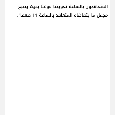
المتعاقدون بالساعة تعويضا موقتا بحيث يصبح
مجمل ما يتقاضاه المتعاقد بالساعة 11 ضعفا".