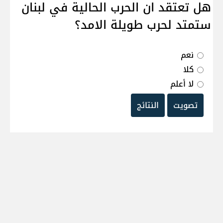
هل تعتقد ان الحرب الحالية في لبنان
ستمتد لحرب طويلة الامد؟
نعم
كلا
لا أعلم
تصويت
النتائج