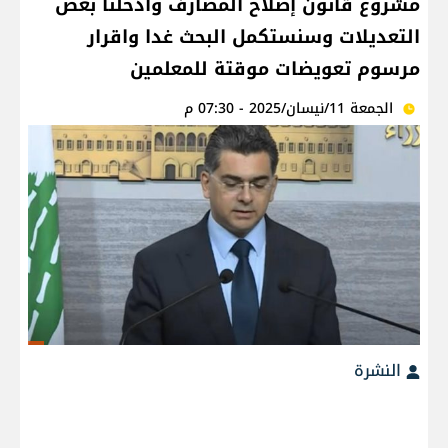
مشروع قانون إصلاح المصارف وادخلنا بعض
التعديلات وسنستكمل البحث غدا واقرار
مرسوم تعويضات موقتة للمعلمين
الجمعة 11/نيسان/2025 - 07:30 م
النشرة