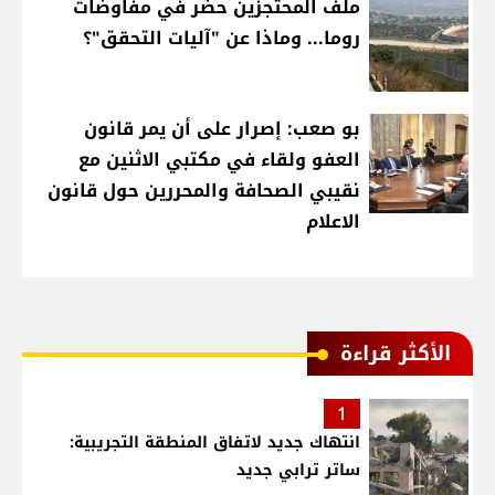
ملف المحتجزين حضر في مفاوضات
روما... وماذا عن "آليات التحقق"؟
بو صعب: إصرار على أن يمر قانون
العفو ولقاء في مكتبي الاثنين مع
نقيبي الصحافة والمحررين حول قانون
الاعلام
الأكثر قراءة
1
انتهاك جديد لاتفاق المنطقة التجريبية:
ساتر ترابي جديد