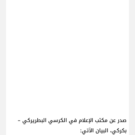
صدر عن مكتب الإعلام في الكرسي البطريركي –
بكركي، البيان الآتي: