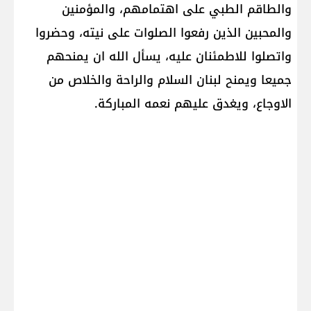
والطاقم الطبي على اهتمامهم، والمؤمنين
والمحبين الذين رفعوا الصلوات على نيته، وحضروا
واتصلوا للاطمئنان عليه، يسأل الله ان يمنحهم
جميعا ويمنح لبنان السلام والراحة والخلاص من
الاوجاع، ويغدق عليهم نعمه المباركة.