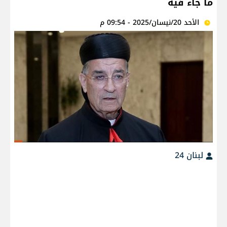
ما جاء فيه
الأحد 20/نيسان/2025 - 09:54 م
لبنان 24