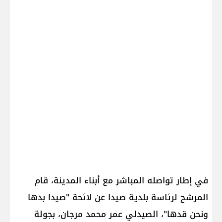
في إطار تواصله المباشر مع أبناء المدينة، قام
المرشح لرئاسة بلدية صيدا عن لائحة "صيدا بدها
ونحن قدها"، الصيدلي عمر محمد مرجان، بجولة