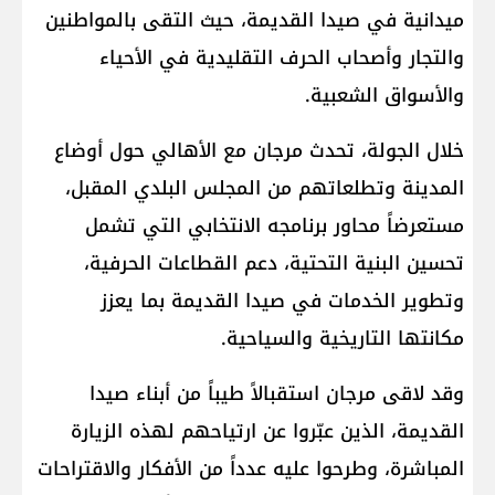
ميدانية في صيدا القديمة، حيث التقى بالمواطنين
والتجار وأصحاب الحرف التقليدية في الأحياء
والأسواق الشعبية.
خلال الجولة، تحدث مرجان مع الأهالي حول أوضاع
المدينة وتطلعاتهم من المجلس البلدي المقبل،
مستعرضاً محاور برنامجه الانتخابي التي تشمل
تحسين البنية التحتية، دعم القطاعات الحرفية،
وتطوير الخدمات في صيدا القديمة بما يعزز
مكانتها التاريخية والسياحية.
وقد لاقى مرجان استقبالاً طيباً من أبناء صيدا
القديمة، الذين عبّروا عن ارتياحهم لهذه الزيارة
المباشرة، وطرحوا عليه عدداً من الأفكار والاقتراحات