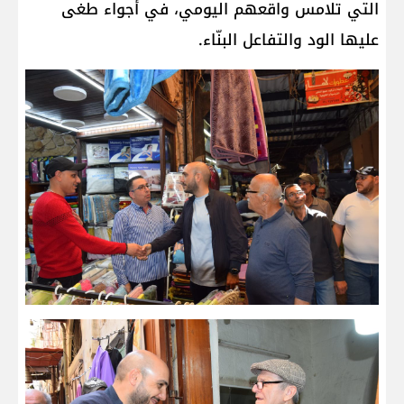
التي تلامس واقعهم اليومي، في أجواء طغى
عليها الود والتفاعل البنّاء.