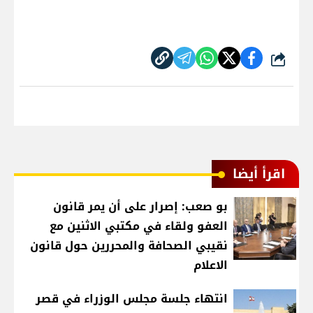
شارك
اقرأ أيضا
بو صعب: إصرار على أن يمر قانون
العفو ولقاء في مكتبي الاثنين مع
نقيبي الصحافة والمحررين حول قانون
الاعلام
انتهاء جلسة مجلس الوزراء في قصر