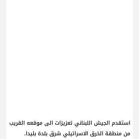
استقدم الجيش اللبناني تعزيزات الى موقعه القريب
من منطقة الخرق الاسرائيلي شرق بلدة بليدا.