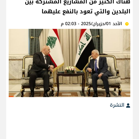
هناك الكثير من المشاريع المشتركة بين
البلدين والتي تعود بالنفع عليهما
الأحد 01/حزيران/2025 - 02:03 م
النشرة