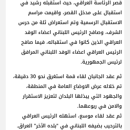
قصر الرئاسة العراقي، حيث استقبله رشيد في
استقبال على مدخل القصر، واقيمت مراسم
الاستقبال الرسمية وتم استعراض ثلة من حرس
الشرف، وصافح الرئيس اللبناني اعضاء الوفد
العراقي الذين كانوا في استقباله، فيما صافح
الرئيس العراقي اعضاء الوفد اللبناني المرافق
لرئيس الجمهورية.
ثم عقد الجانبان لقاء قمة استغرق نحو 30 دقيقة،
تم خلاله عرض الاوضاع العامة في المنطقة،
والجهود التي يبذلها البلدان لتعزيز الاستقرار
والامن في ربوعهما.
ثم عقد لقاء موسع، استهله الرئيس العراقي
بالترحيب بضيفه اللبناني في "بلده الآخر" العراق.