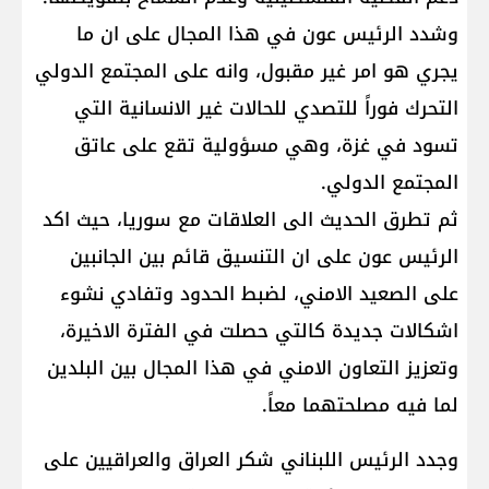
وشدد الرئيس عون في هذا المجال على ان ما
يجري هو امر غير مقبول، وانه على المجتمع الدولي
التحرك فوراً للتصدي للحالات غير الانسانية التي
تسود في غزة، وهي مسؤولية تقع على عاتق
المجتمع الدولي.
ثم تطرق الحديث الى العلاقات مع سوريا، حيث اكد
الرئيس عون على ان التنسيق قائم بين الجانبين
على الصعيد الامني، لضبط الحدود وتفادي نشوء
اشكالات جديدة كالتي حصلت في الفترة الاخيرة،
وتعزيز التعاون الامني في هذا المجال بين البلدين
لما فيه مصلحتهما معاً.
وجدد الرئيس اللبناني شكر العراق والعراقيين على