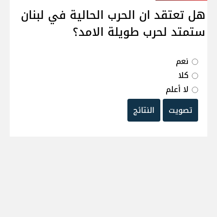
هل تعتقد ان الحرب الحالية في لبنان
ستمتد لحرب طويلة الامد؟
نعم
كلا
لا أعلم
تصويت
النتائج