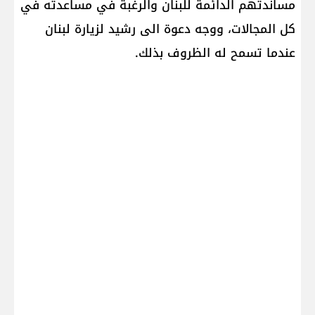
مساندتهم الدائمة للبنان والرغبة في مساعدته في
كل المجالات، ووجه دعوة الى رشيد لزيارة لبنان
عندما تسمح له الظروف بذلك.