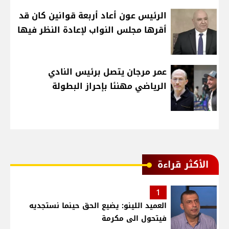
الرئيس عون أعاد أربعة قوانين كان قد
أقرها مجلس النواب لإعادة النظر فيها
عمر مرجان يتصل برئيس النادي
الرياضي مهنئا بإحراز البطولة
الأكثر قراءة
1
العميد اللينو: يضيع الحق حينما نستجديه
فيتحول الى مكرمة