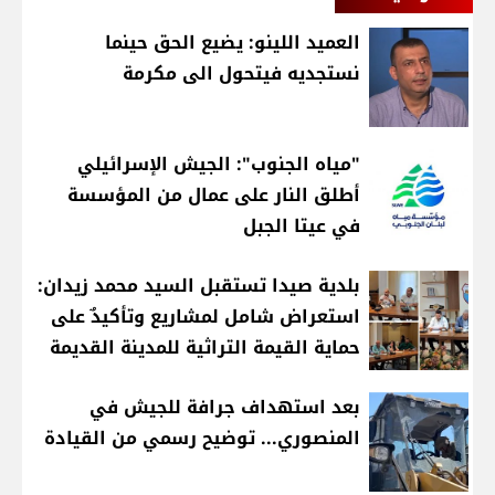
العميد اللينو: يضيع الحق حينما
نستجديه فيتحول الى مكرمة
"مياه الجنوب": الجيش الإسرائيلي
أطلق النار على عمال من المؤسسة
في عيتا الجبل
بلدية صيدا تستقبل السيد محمد زيدان:
استعراض شامل لمشاريع وتأكيدٌ على
حماية القيمة التراثية للمدينة القديمة
بعد استهداف جرافة للجيش في
المنصوري... توضيح رسمي من القيادة