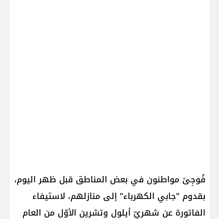
فُوجِئ مواطنون في بعض المناطق قبل ظهر اليوم،
بقدوم "جابي الكهرباء" إلى منازلهم، لاستيفاء
الفاتورة عن شهريّ أيلول وتشرين الأوّل من العام