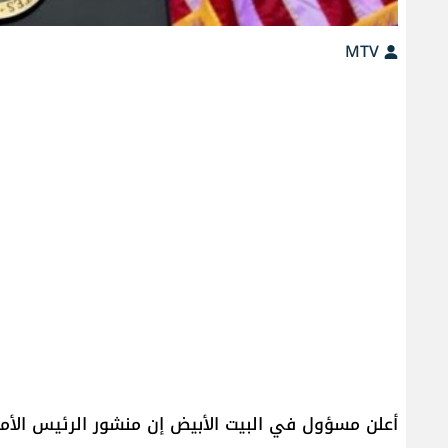
MTV
أعلن مسؤول في البيت الأبيض إن منشور الرئيس الأميرك