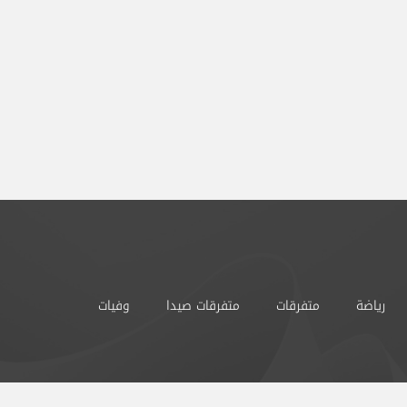
رياضة
متفرقات
متفرقات صيدا
وفيات