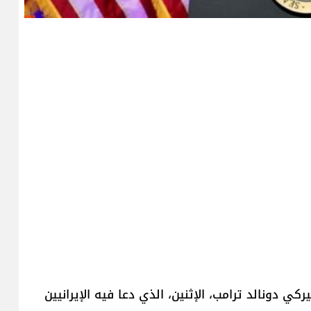
ي دونالد ترامب، الإثنين، الذي دعا فيه الإيرانيين