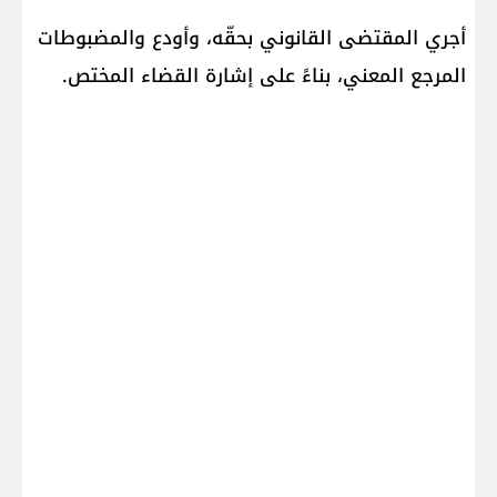
أجري المقتضى القانوني بحقّه، وأودع والمضبوطات
المرجع المعني، بناءً على إشارة القضاء المختص.