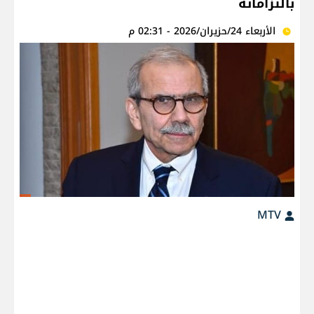
بالتزاماته
الأربعاء 24/حزيران/2026 - 02:31 م
MTV