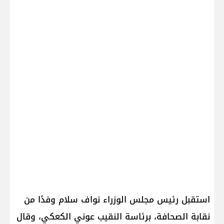
استقبل رئيس مجلس الوزراء نواف سلام وفدًا من
نقابة الصحافة، برئاسة النقيب عوني الكعكي، وقال