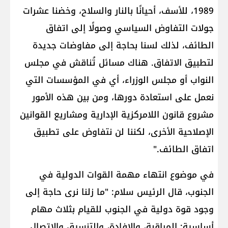
1989، للأسف، أحيانًا بالنار والسلاح، وخضنا عشرات
جولات التفاوض السياسي وصولًا إلى اتفاق
الطائف، لذلك لسنا بحاجة إلى مفاوضات جديدة
لتطبيق الاتفاق. هناك مسائل تُناقش في مجلس
النواب أو مجلس الوزراء، أي في المؤسسات التي
نعمل على استعادة دورها، ومن بين هذه الأمور
مشروع قانون اللامركزية الإدارية ومشاريع القوانين
الإصلاحية الأخرى، لكننا لن نتفاوض على تطبيق
اتفاق الطائف."
في موضوع انتهاء مهمة القوات الدولية في
الجنوب، قال الرئيس سلام: "ما زلنا نرى حاجة إلى
وجود قوة دولية في الجنوب للقيام بثلاث مهام
أساسية: المراقبة، والإفادة، والتنسيق والاتصال.