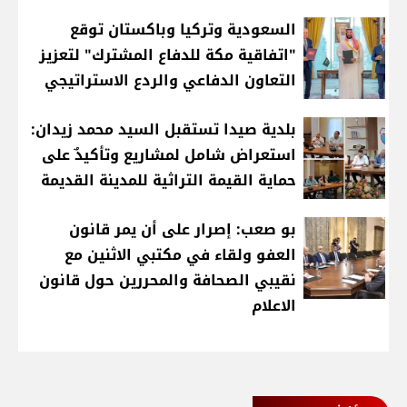
السعودية وتركيا وباكستان توقع
"اتفاقية مكة للدفاع المشترك" لتعزيز
التعاون الدفاعي والردع الاستراتيجي
بلدية صيدا تستقبل السيد محمد زيدان:
استعراض شامل لمشاريع وتأكيدٌ على
حماية القيمة التراثية للمدينة القديمة
بو صعب: إصرار على أن يمر قانون
العفو ولقاء في مكتبي الاثنين مع
نقيبي الصحافة والمحررين حول قانون
الاعلام