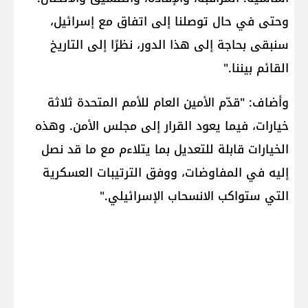
وحتى في حال توصلنا إلى اتفاق مع إسرائيل،
سنبقى بحاجة إلى هذا الدور، نظرًا إلى التاريخ
القائم بيننا."
وأضاف: "قدّم الأمين العام للأمم المتحدة ثلاثة
خيارات، فيما يعود القرار إلى مجلس الأمن. وهذه
الخيارات قابلة للتعديل بما يتلاءم مع ما قد نصل
إليه في المفاوضات، ووفق الترتيبات العسكرية
التي ستواكب الانسحاب الإسرائيلي."