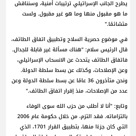
يطرح الجانب الإسرائيلي ترتيبات أمنية، وسنناقش
ما هو مقبول منها وما هو غير مقبول. ولست
متشائمًا."
في موضوع حصرية السلاح وتطبيق اتفاق الطائف،
قال الرئيس سلام: "هناك مسألة غير قابلة للجدال.
فاتفاق الطائف يتحدث عن الانسحاب الإسرائيلي،
وعن الإصلاحات، وكذلك عن بسط سلطة الدولة.
ونحن متأخرون 36 عامًا عن بسط سلطة الدولة وعن
عدد من الإصلاحات، منذ إقرار اتفاق الطائف."
وتابع: "أنا لا أطلب من حزب الله سوى الوفاء
بالتزاماته. فقد التزم، من خلال حكومة عام 2006
التي كان جزءًا منها، بتطبيق القرار 1701، الذي