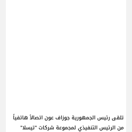
تلقى رئيس الجمهورية جوزاف عون اتصالاً هاتفياً
من الرئيس التنفيذي لمجموعة شركات "تيسلا"