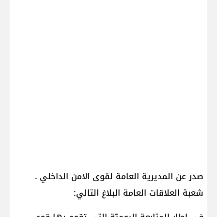
صدر عن المديرية العامة لقوى الامن الداخلي ـ
شعبة العلاقات العامة البلاغ التالي: