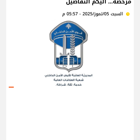
مرخصة... اليكم التفاصيل
السبت 05/تموز/2025 - 05:57 م