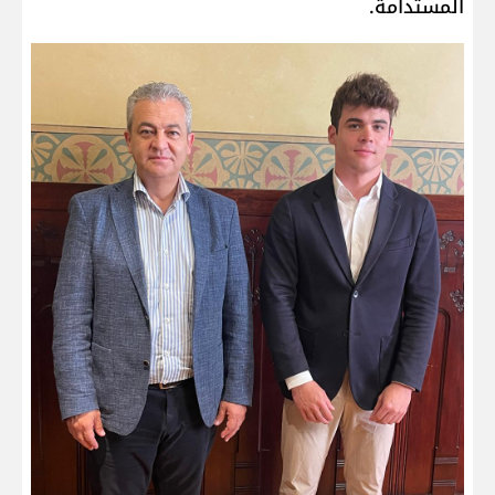
المستدامة.