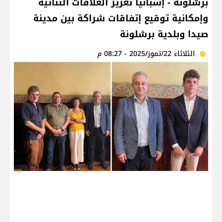
برشلونة - إسبانيا تعزيز العلاقات الثنائية
وإمكانية توقيع إتفاقات شراكة بين مدينة
صيدا وبلدية برشلونة
الثلاثاء 22/تموز/2025 - 08:27 م