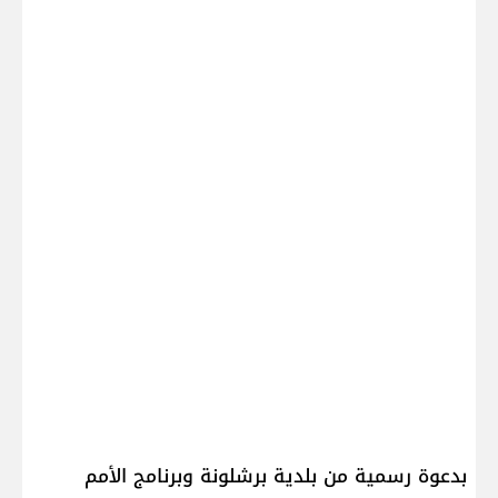
بدعوة رسمية من بلدية برشلونة وبرنامج الأمم