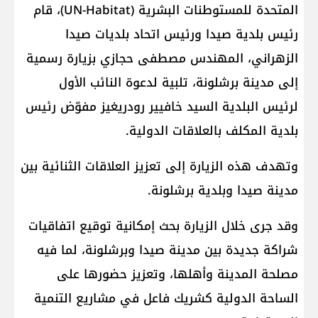
المتحدة للمستوطنات البشرية (UN-Habitat)، قام
رئيس بلدية صيدا ورئيس اتحاد بلديات صيدا
الزهراني، المهندس مصطفى حجازي بزيارة رسمية
إلى مدينة برشلونة، تلبية لدعوة النائب الأول
لرئيس البلدية السيد خافيير رودريغيز مفوّض رئيس
بلدية المكلف بالعلاقات الدولية.
وتهدف هذه الزيارة إلى تعزيز العلاقات الثنائية بين
مدينة صيدا وبلدية برشلونة.
وقد جرى خلال الزيارة بحث إمكانية توقيع اتفاقيات
شراكة جديدة بين مدينة صيدا وبرشلونة، لما فيه
مصلحة المدينة وأهلها، وتعزيز حضورها على
الساحة الدولية كشريك فاعل في مشاريع التنمية