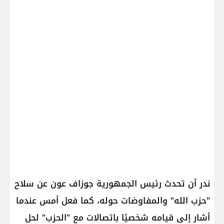
ندر أن تحدث رئيس الجمهورية جوزاف عون عن سلاح
"حزب الله" والمفاوضات حوله، كما فعل أمس عندما
أشار إلى قيامه شخصيًا باتصالات مع "الحزب" لحل