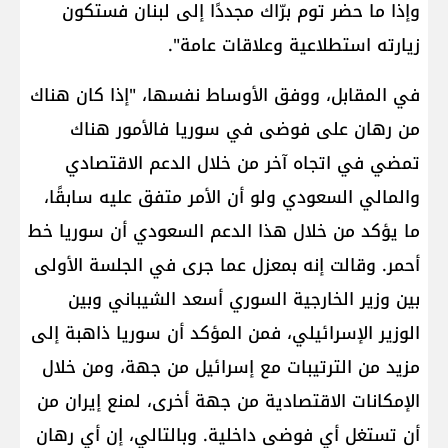
وإذا ما حضر توم برّاك مجددًا إلى لبنان فستكون
زيارته استطلاعية وعلاقات عامة".
في المقابل، ووفق الأوساط نفسها، "إذا كان هناك
من رهان على فوضى في سوريا فالأمور هناك
تمضي في اتجاه آخر من خلال الدعم الاقتصادي
والمالي السعودي ولو أن الأمر متفق عليه سابقًا،
ما يؤكد من خلال هذا الدعم السعودي أن سوريا خط
أحمر. وقالت إنه بمعزل عما جرى في الجلسة الأولى
بين وزير الخارجية السوري أسعد الشيباني وبين
الوزير الإسرائيلي، فمن المؤكد أن سوريا ذاهبة إلى
مزيد من الترتيبات مع إسرائيل من جهة، ومن خلال
الإمكانات الاقتصادية من جهة أخرى، لمنع إيران من
أن تستغل أي فوضى داخلية. وبالتالي، إن أي رهان