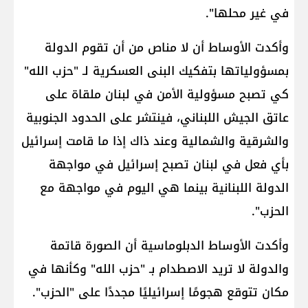
في غير محلها".
وأكدت الأوساط أن لا مناص من أن تقوم الدولة
بمسؤولياتها بتفكيك البنى العسكرية لـ "حزب الله"
كي تصبح مسؤولية الأمن في لبنان ملقاة على
عاتق الجيش اللبناني، فينتشر على الحدود الجنوبية
والشرقية والشمالية وعند ذاك إذا ما قامت إسرائيل
بأي فعل في لبنان تصبح إسرائيل في مواجهة
الدولة اللبنانية بينما هي اليوم في مواجهة مع
الحزب".
وأكدت الأوساط الدبلوماسية أن الصورة قاتمة
والدولة لا تريد الاصطدام بـ "حزب الله" وكأنها في
مكان تتوقع هجومًا إسرائيليًا مجددًا على "الحزب".