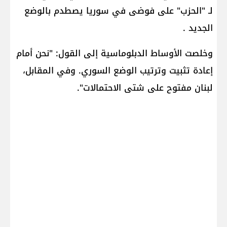
لـ "الحزب" على فوضى في سوريا يصطدم بالوضع
الجديد .
وخلصت الأوساط الدبلوماسية إلى القول: "نحن أمام
إعادة تثبيت وترتيب الوضع السوري. وفي المقابل،
لبنان مفتوح على شتى الاحتمالات".