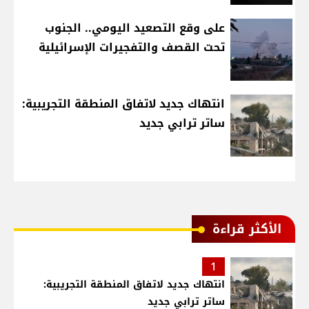
على وقع التصعيد اليومي.. الجنوب
تحت القصف والتفجيرات الإسرائيلية
انتهاك جديد لاتفاق المنطقة التجريبية:
ساتر ترابي جديد
الأكثر قراءة
1
انتهاك جديد لاتفاق المنطقة التجريبية:
ساتر ترابي جديد