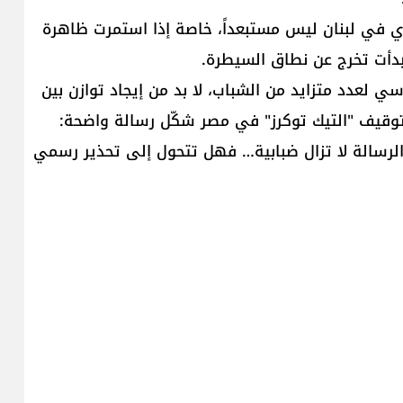
ي في لبنان ليس مستبعداً، خاصة إذا استمرت ظاهرة
 وبدأت تخرج عن نطاق السيطرة.
لعدد متزايد من الشباب، لا بد من إيجاد توازن بين
ة. توقيف "التيك توكرز" في مصر شكّل رسالة واضحة:
 الرسالة لا تزال ضبابية… فهل تتحول إلى تحذير رسمي