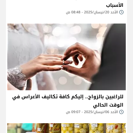
الأسباب
الأحد 20/نيسان/2025 - 08:48 ص
للراغبين بالزواج.. إليكم كافة تكاليف الأعراس في
الوقت الحالي
الأحد 06/نيسان/2025 - 09:07 ص