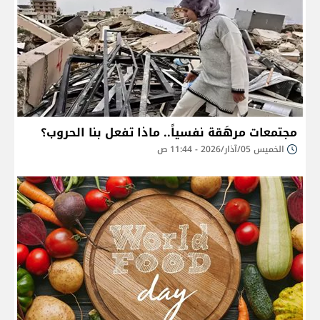
مجتمعات مرهَقة نفسياً.. ماذا تفعل بنا الحروب؟
الخميس 05/آذار/2026 - 11:44 ص