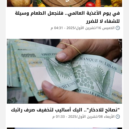
في يوم الأغذية العالمي.. فلنجعل الطعام وسيلة
للشفاء لا للضرر
الخميس 16/تشرين الأول/2025 - 04:31 م
"نصائح للادخار".. اليك أساليب لتخفيف صرف راتبك
الأربعاء 08/تشرين الأول/2025 - 01:33 م