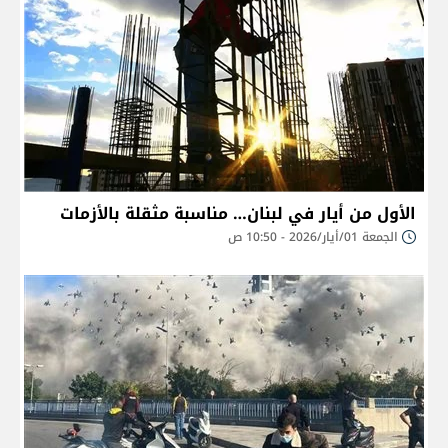
الأول من أيار في لبنان… مناسبة مثقلة بالأزمات
الجمعة 01/أيار/2026 - 10:50 ص