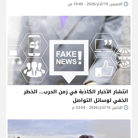
الخميس 19/آذار/2026 - 10:40 ص
انتشار الأخبار الكاذبة في زمن الحرب… الخطر
الخفي لوسائل التواصل
الإثنين 16/آذار/2026 - 03:04 م