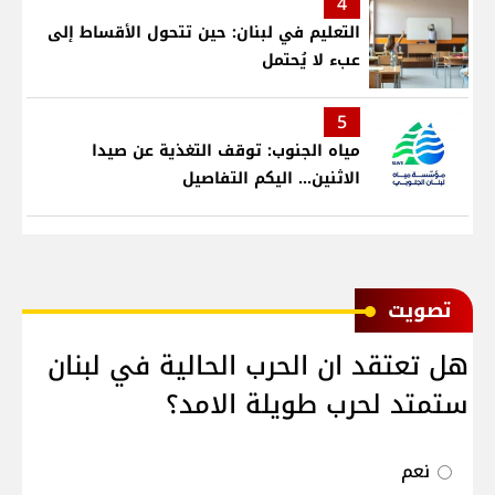
4
التعليم في لبنان: حين تتحول الأقساط إلى
عبء لا يُحتمل
5
مياه الجنوب: توقف التغذية عن صيدا
الاثنين... اليكم التفاصيل
ﺗﺼﻮﻳﺖ
هل تعتقد ان الحرب الحالية في لبنان
ستمتد لحرب طويلة الامد؟
نعم