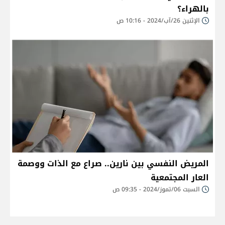
بالهراء؟
الإثنين 26/آب/2024 - 10:16 ص
المريض النفسي بين نارين.. صراع مع الذات ووصمة
العار المجتمعية
السبت 06/تموز/2024 - 09:35 ص