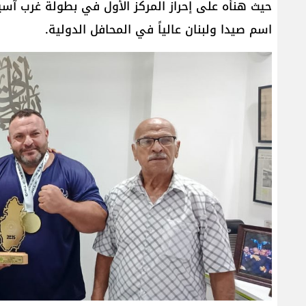
اسم صيدا ولبنان عالياً في المحافل الدولية.