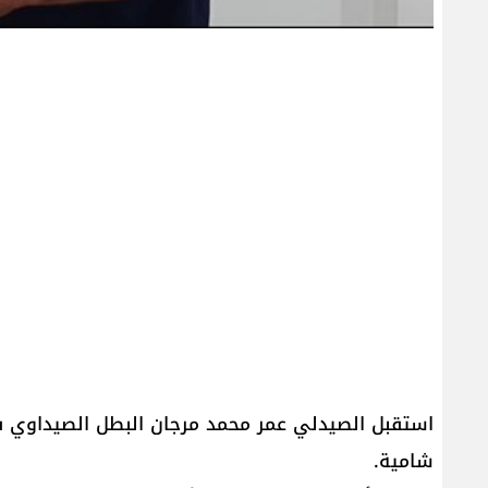
استقبل الصيدلي عمر محمد مرجان البطل الصيداوي ف
شامية.