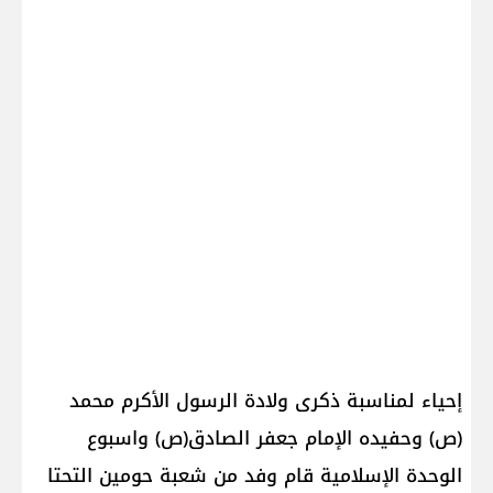
إحياء لمناسبة ذكرى ولادة الرسول الأكرم محمد
(ص) وحفيده الإمام جعفر الصادق(ص) واسبوع
الوحدة الإسلامية قام وفد من شعبة حومين التحتا