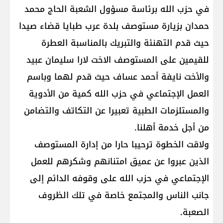
في حزب الله برئاسة مسؤول الشعبة الحاج محمد
حمدان بزيارة مستوصف بلدة عرب طبايا قضاء صيدا
حيث قدم التهنئة والتبريك بالمناسبة العطرة
للقيمين على المستوصف الاخت لارا سليمان عبيد
والأخت نايفة أحمد عساف حيث قدم لهما وباسم
العمل الإجتماعي في حزب الله كمية من الأدوية
والمستلزمات الطبية تعبيرا عن التكاتف والتضامن
من أجل خدمة أهلنا.
ولاقت الخطوة ترحيبا حارا من إدارة المستوصف
الذين عبروا عن عميق امتنانهم وشكرهم للعمل
الإجتماعي في حزب الله على وقوفه الدائم إلى
جانب الناس والمجتمع خاصة في تلك الظروف
الصعبة.