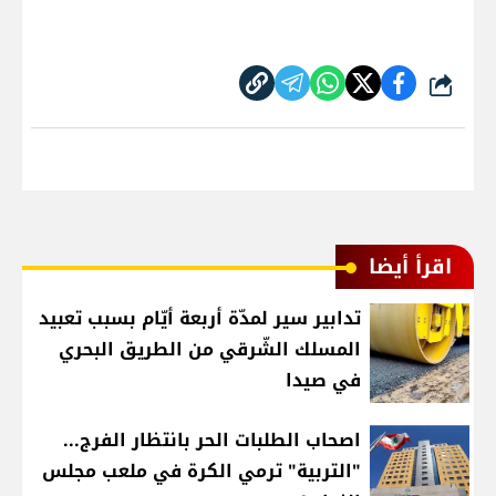
شارك
اقرأ أيضا
تدابير سير لمدّة أربعة أيّام بسبب تعبيد
المسلك الشّرقي من الطريق البحري
في صيدا
اصحاب الطلبات الحر بانتظار الفرج...
"التربية" ترمي الكرة في ملعب مجلس