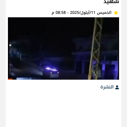
شهيد
الخميس 11/أيلول/2025 - 08:58 م
النشرة