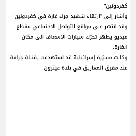
كفردونين"
وأشار إلى "ارتقاء شهيد جراء غارة في كفردونين"
وقد انتشر على مواقع التواصل الاجتماعي مقطع
فيديو يظهر تحرّك سيارات الاسعاف الى مكان
الغارة.
وكانت مسيّرة إسرائيلية قد استهدفت بقنبلة جرافة
عند مفرق المغاريق في بلدة عيترون