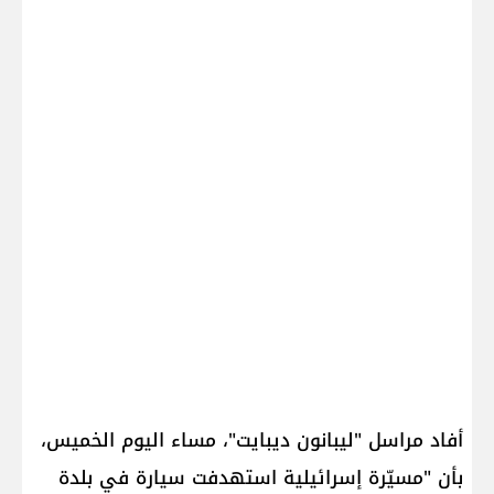
أفاد مراسل "ليبانون ديبايت"، مساء اليوم الخميس،
بأن "مسيّرة إسرائيلية استهدفت سيارة في بلدة