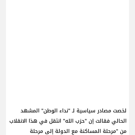
لخصت مصادر سياسية لـ "نداء الوطن" المشهد
الحالي فقالت إن "حزب الله" انتقل في هذا الانقلاب
من "مرحلة المساكنة مع الدولة إلى مرحلة