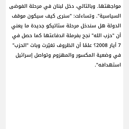
مواجهتها. وبالتالي، دخل لبنان في مرحلة الفوضى
السياسية". وتساءلت: "سنرى كيف سيكون موقف
الدولة هل سندخل مرحلة ستاتيكو جديدة ما يعني
أن "حزب الله" نجح بفرملة اندفاعتها كما حصل في
7 أيار 2008؟ علمًا أن الظروف تغيّرت وبات "الحزب"
في وضعية المكسور والمهزوم وتواصل إسرائيل
استهدافه".