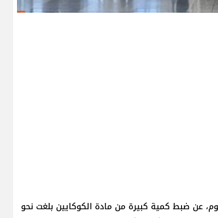
وم، عن ضبط كمية كبيرة من مادة الكوكايين بلغت نحو