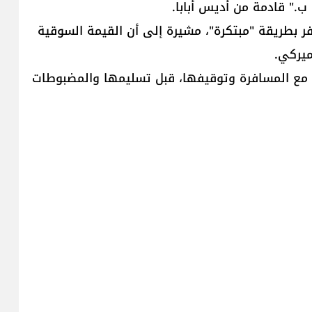
فر بطريقة "مبتكرة"، مشيرة إلى أن القيمة السوقية
ميركي.
قيق مع المسافرة وتوقيفها، قبل تسليمها والمضبوطات