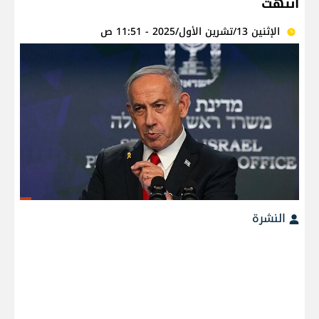
انتهت
الإثنين 13/تشرين الأول/2025 - 11:51 ص
النشرة