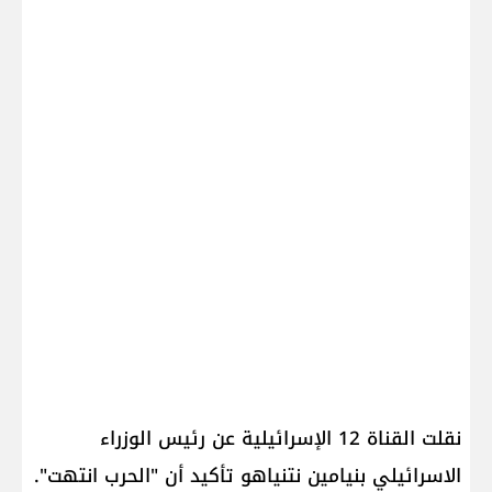
نقلت القناة 12 الإسرائيلية عن رئيس الوزراء
الاسرائيلي بنيامين ​نتنياهو​ تأكيد أن "الحرب انتهت".