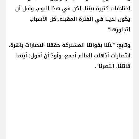
اختلافات كثيرة بيننا، لكن في هذا اليوم، وآمل أن
يكون لدينا في الفترة المقبلة، كل الأسباب
لتجاوزها".
وتابع: "لأننا بقواتنا المشتركة حققنا انتصارات باهرة.
انتصارات أذهلت العالم أجمع، وأودّ أن أقول: أينما
قاتلنا، انتصرنا".