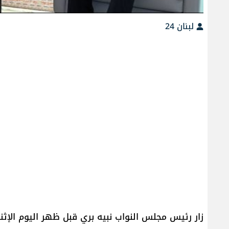
لبنان 24
زار رئيس مجلس النواب نبيه بري قبل ظهر اليوم الإث