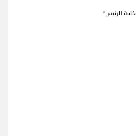
فخامة الرئيس"