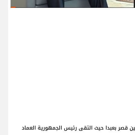
نين قصر بعبدا حيث التقى رئيس الجمهورية العماد