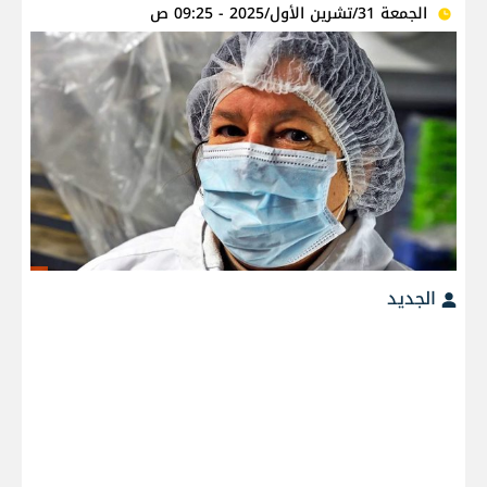
الجمعة 31/تشرين الأول/2025 - 09:25 ص
الجديد