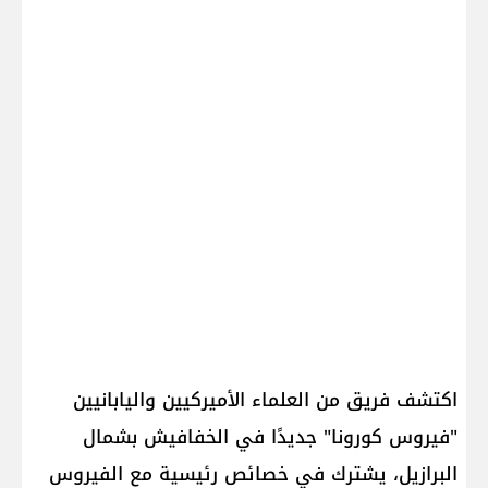
اكتشف فريق من العلماء الأميركيين واليابانيين
"فيروس كورونا" جديدًا في الخفافيش بشمال
البرازيل، يشترك في خصائص رئيسية مع الفيروس