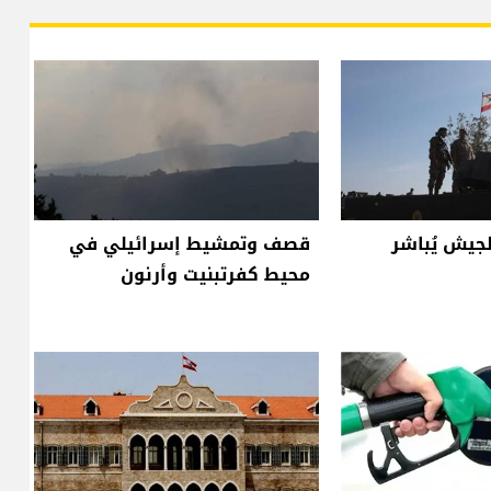
لجيش يُباشر
قصف وتمشيط إسرائيلي في
محيط كفرتبنيت وأرنون