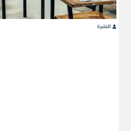
النشرة