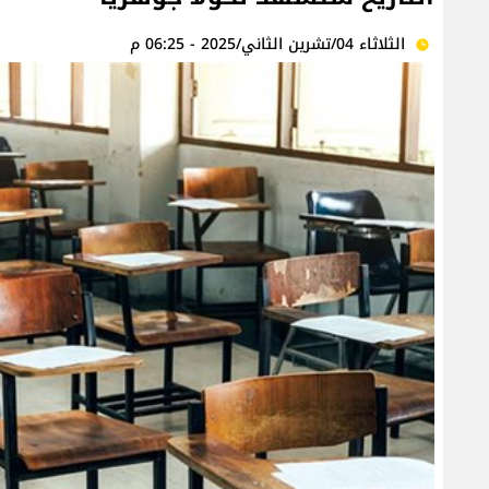
الثلاثاء 04/تشرين الثاني/2025 - 06:25 م