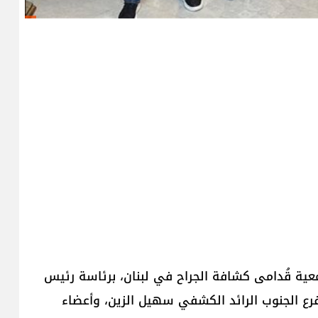
جمعية قُدامى كشافة الجراح في لبنان، برئاسة رئيس
رع الجنوب الرائد الكشفي سهيل الزين، وأعضاء