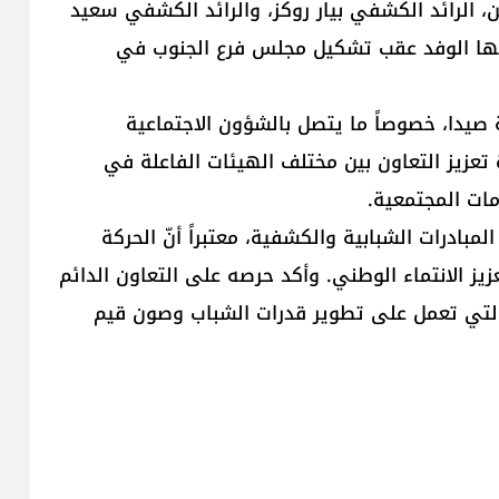
الرائد الكشفي بيار روكز، والرائد الكشفي سعيد
م بها الوفد عقب تشكيل مجلس فرع الجنوب في
 صيدا، خصوصاً ما يتصل بالشؤون الاجتماعية
عزيز التعاون بين مختلف الهيئات الفاعلة في
مات المجتمعية.
مبادرات الشبابية والكشفية، معتبراً أنّ الحركة
زيز الانتماء الوطني. وأكد حرصه على التعاون الدائم
لتي تعمل على تطوير قدرات الشباب وصون قيم