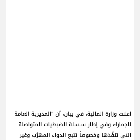
اعلنت وزارة المالية، في بيان، أن "المديرية العامة
للجمارك وفي إطار سلسلة الضبطيات المتواصلة
التي تنفّذها وخصوصاً تتبع الدواء المهرَّب وغير