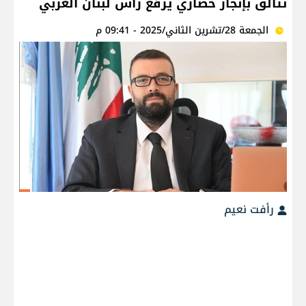
تتألق بإنجاز حضاري يرفع رأس لبنان العربي
الجمعة 28/تشرين الثاني/2025 - 09:41 م
رأفت نعيم