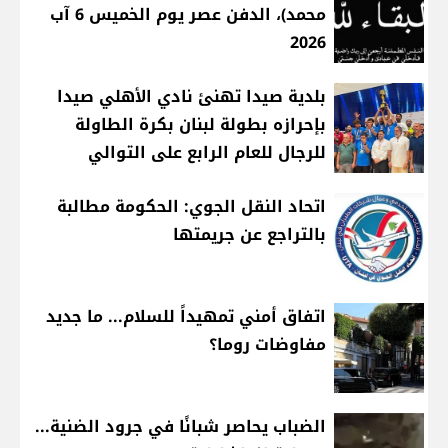
محمد)، الدفن عصر يوم الخميس 6 آب
2026
بلدية صيدا تهنئ نادي الأهلي صيدا
بإحرازه بطولة لبنان بكرة الطاولة
للرجال للعام الرابع على التوالي
اتحاد النقل الجوي: الحكومة مطالبة
بالتراجع عن جريمتها
اتفاق أمني تمهيداً للسلام... ما جديد
مفاوضات روما؟
الضباب يحاصر شبانًا في جرود الضنية...