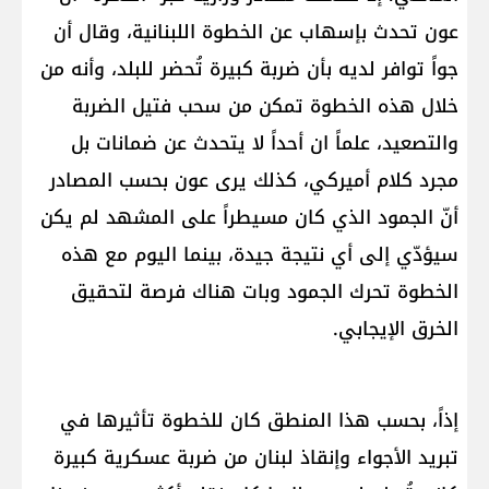
عون تحدث بإسهاب عن الخطوة اللبنانية، وقال أن
جواً توافر لديه بأن ضربة كبيرة تُحضر للبلد، وأنه من
خلال هذه الخطوة تمكن من سحب فتيل الضربة
والتصعيد، علماً ان أحداً لا يتحدث عن ضمانات بل
مجرد كلام أميركي، كذلك يرى عون بحسب المصادر
أنّ الجمود الذي كان مسيطراً على المشهد لم يكن
سيؤدّي إلى أي نتيجة جيدة، بينما اليوم مع هذه
الخطوة تحرك الجمود وبات هناك فرصة لتحقيق
الخرق الإيجابي.
إذاً، بحسب هذا المنطق كان للخطوة تأثيرها في
تبريد الأجواء وإنقاذ لبنان من ضربة عسكرية كبيرة