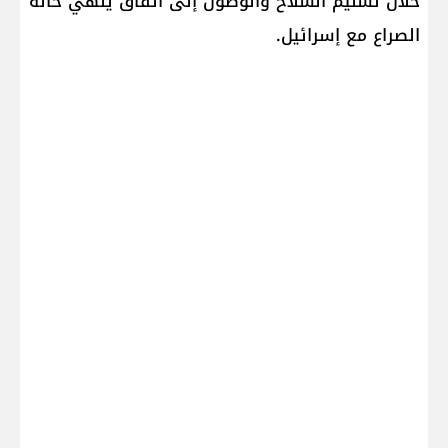
خلال تسليم السلاح والوصول إلى اتفاق يُنهي حالة
الصراع مع إسرائيل.