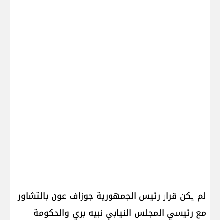
لم يكن قرار رئيس الجمهورية ​جوزاف عون​ بالتشاور
مع رئيسي المجلس النيابي نبيه بري والحكومة