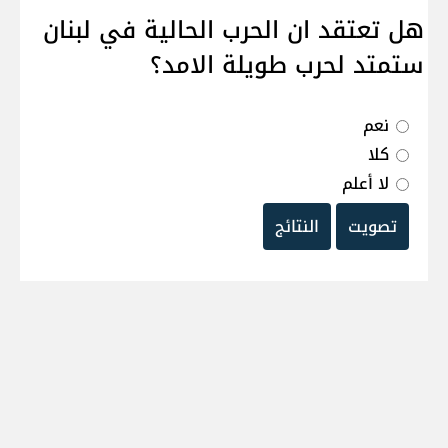
هل تعتقد ان الحرب الحالية في لبنان
ستمتد لحرب طويلة الامد؟
نعم
كلا
لا أعلم
تصويت
النتائج