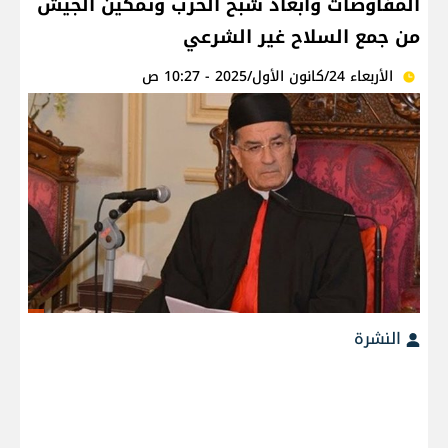
المفاوضات وابعاد شبح الحرب وتمكين الجيش
من جمع السلاح غير الشرعي
الأربعاء 24/كانون الأول/2025 - 10:27 ص
النشرة