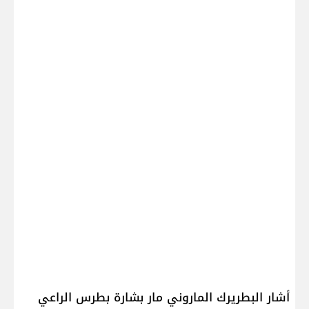
أشار البطريرك الماروني ​مار بشارة بطرس الراعي​