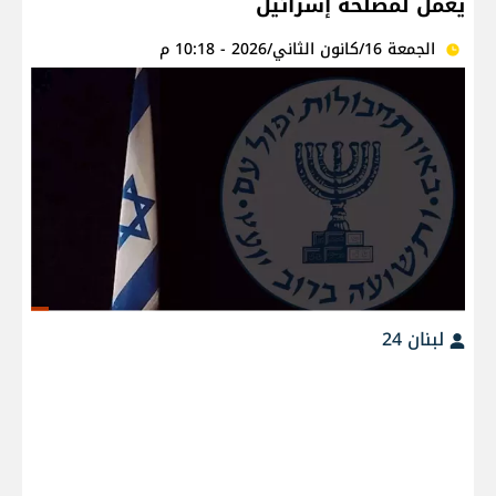
يعمل لمصلحة إسرائيل
الجمعة 16/كانون الثاني/2026 - 10:18 م
لبنان 24