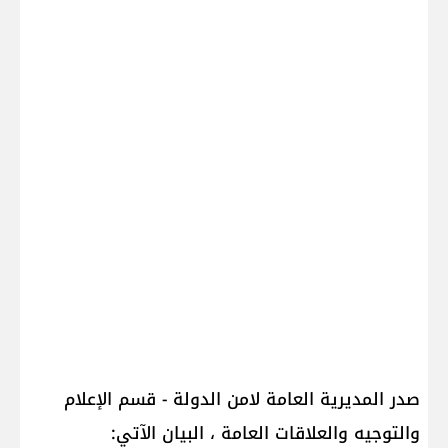
صدر المديرية العامة لامن الدولة - قسم الإعلام
والتوجيه والعلاقات العامة ، البيان الآتي: