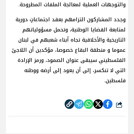
والتوجهات العملية لمعالجة الملفات المطروحة.
وجدد المشاركون التزامهم بعقد اجتماعاتٍ دورية
لمتابعة القضايا الوطنية، وتحمل مسؤولياتهم
التاريخية والأخلاقية تجاه أبناء شعبهم في لبنان
عموما و منطقة البقاع خصوصا، مؤكدين أن اللاجئ
الفلسطيني سيبقى عنوان الصمود، ورمز الإرادة
التي لا تنكسر، إلى أن يعود إلى أرضه ووطنه
فلسطين.
شارك