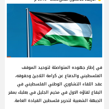
في إطار جهوده المتواصلة لتوحيد الموقف
الفلسطيني والدفاع عن كرامة اللاجئ وحقوقه،
عقد اللقاء التشاوري الوطني الفلسطيني في
البقاع لقاؤه الاول في مخيم الجليل في بعلبك بمقر
الجبهة الشعبية لتحرير فلسطين القيادة العامة.