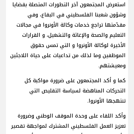
استعرض المجتمعون آخر التطورات المتصلة بقضايا
وشؤون شعبنا الفلسطيني في البقاع، وفي
مقدّمتها تراجع خدمات وكالة الأونروا في مجالات
التعليم والصحة والإغاثة والتشغيل، و القرارات
الأخيرة لوكالة الأونروا و التي تمس حقوق
الموظفين وما لذلك من تداعيات على حياة اللاجئين
ومعيشتهم.
كما و أكد المجتمعون على ضرورة مواكبة كل
التحركات المناهضة لسياسة التقليص التي
تنتهجها الأونروا.
وأكد اللقاء على وحدة الموقف الوطني وضرورة
تعزيز العمل الفلسطيني المشترك لمواجهة تقصير