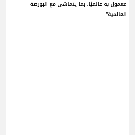
معمول به عالميًا، بما يتماشى مع البورصة
العالمية"