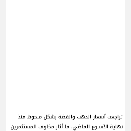
تراجعت أسعار الذهب والفضة بشكل ملحوظ منذ
نهاية الأسبوع الماضي، ما أثار مخاوف المستثمرين