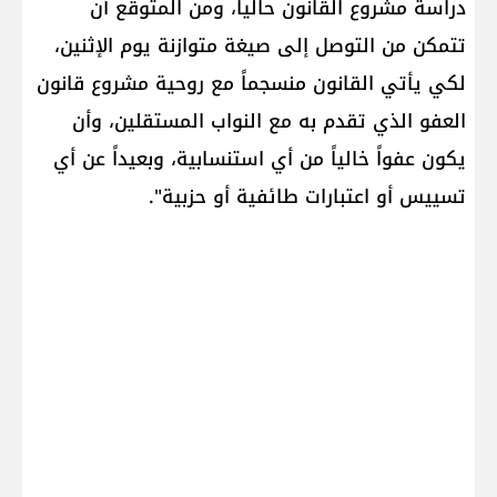
دراسة مشروع القانون حالياً، ومن المتوقع أن
تتمكن من التوصل إلى صيغة متوازنة يوم الإثنين،
لكي يأتي القانون منسجماً مع روحية مشروع قانون
العفو الذي تقدم به مع النواب المستقلين، وأن
يكون عفواً خالياً من أي استنسابية، وبعيداً عن أي
تسييس أو اعتبارات طائفية أو حزبية".