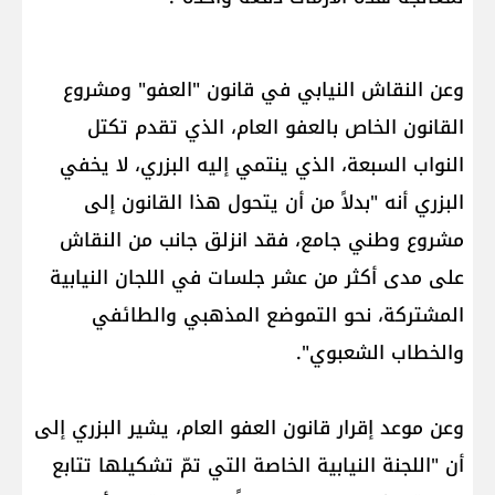
وعن النقاش النيابي في قانون "العفو" ومشروع
القانون الخاص بالعفو العام، الذي تقدم تكتل
النواب السبعة، الذي ينتمي إليه البزري، لا يخفي
البزري أنه "بدلاً من أن يتحول هذا القانون إلى
مشروع وطني جامع، فقد انزلق جانب من النقاش
على مدى أكثر من عشر جلسات في اللجان النيابية
المشتركة، نحو التموضع المذهبي والطائفي
والخطاب الشعبوي".
وعن موعد إقرار قانون العفو العام، يشير البزري إلى
أن "اللجنة النيابية الخاصة التي تمّ تشكيلها تتابع