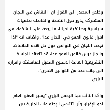
وخلص المصدر الى القول ان "النقاش في اللجان
المشتركة يدور حول النقطة والفاصلة بخلفيات
سياسية وطائفية احيانا، ما يبعث على الشكوك في
اقرار قانون العفو في اللجان غدا"، واضاف انه "اذا
نجحت اللجان في التوافق حول حل هذه الخلافات،
وانجاز درس قانون العفو غدا، قد تنعقد الجلسة
التشريعية العامة الاسبوع المقبل لمناقشته واقراره
الى جانب عدد من القوانين الاخرى".
البزري
واكد النائب عبد الرحمن البزري "يسير العفو العام
نحو الإقرار، وأن تنتهي الإجتماعات الجارية بين