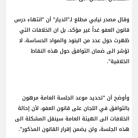
وقال مصدر نيابي مطلع لـ"الديار" أن "انتهاء درس
قانون العفو غداً غير مؤكد، بل ان الخلافات التي
ظهرت حول عدد من البنود والمواد الحساسة، لا
تؤشر الى ضمان التوافق حول هذه النقاط
الخلافية".
وأوضح أن "تحديد موعد الجلسة العامة مرهون
بالتوافق في اللجان على قانون العفو، لأن إحالة
الخلافات الى الهيئة العامة سينقل المشكلة الى
هذه الجلسة، ولن يضمن إقرار القانون المذكور".