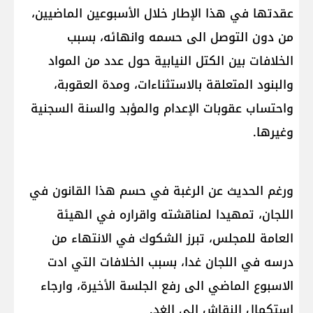
عقدتها في هذا الإطار خلال الأسبوعين الماضيين،
من دون التوصل الى حسمه وانهائه، بسبب
الخلافات بين الكتل النيابية حول عدد من المواد
والبنود المتعلقة بالاستثناءات، ومدة العقوبة،
واحتساب عقوبات الإعدام والمؤبد والسنة السجنية
وغيرها.
ورغم الحديث عن الرغبة في حسم هذا القانون في
اللجان، تمهيدا لمناقشته واقراره في الهيئة
العامة للمجلس، تبرز الشكوك في الانتهاء من
درسه في اللجان غدا، بسبب الخلافات التي ادت
الاسبوع الماضي الى رفع الجلسة الأخيرة، وارجاء
استكمال النقاش الى الغد.