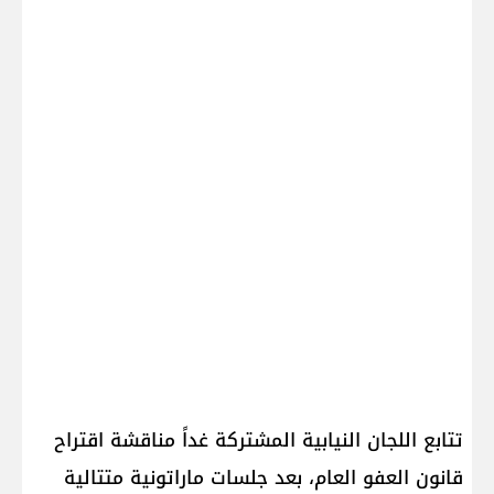
تتابع اللجان النيابية المشتركة غداً مناقشة اقتراح
قانون العفو العام، بعد جلسات ماراتونية متتالية