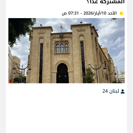
المشتركة غداً؟
الأحد 10/أيار/2026 - 07:31 ص
لبنان 24