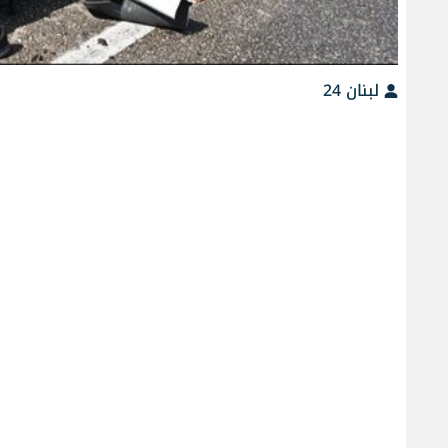
لبنان 24