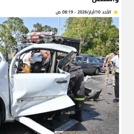
الأحد 10/أيار/2026 - 08:19 ص