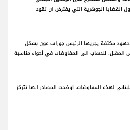
حول القضايا الجوهرية التي يفترض ان تقود
ت وجهود مكثفة يجريها الرئيس جوزاف عون بشكل
س المقبل، للذهاب الى المفاوضات في أجواء مناسبة
لبناني لهذه المفاوضات، اوضحت المصادر انها تتركز