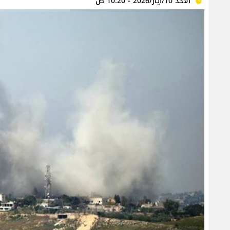
الأحد 10/أيار/2026 - 10:20 ص