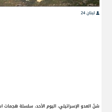
لبنان 24
شنّ العدو الإسرائيلي، اليوم الأحد، سلسلة هجمات ا