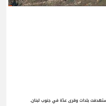
ستهدفت بلدات وقرى عدّة في جنوب لبنان.