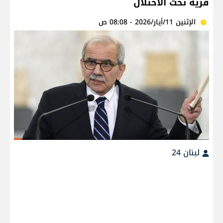
قرية تحت الاحتلال
الإثنين 11/أيار/2026 - 08:08 ص
لبنان 24