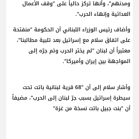
ومدنهم"، وأنها تركز حالياً على "وقف الأعمال
العدائية وإنهاء الحرب".
وأضاف رئيس الوزراء اللبناني أن الحكومة "منفتحة
على اتفاق سلام مع إسرائيل بعد تلبية مطالبنا"،
معتبراً أن لبنان "لم يختر الحرب وتم جرّه إلى
المواجهة بين إيران وأميركا".
وأشار سلام إلى أن "68 قرية لبنانية باتت تحت
سيطرة إسرائيل بسبب جرّ لبنان إلى الحرب"، مضيفاً
أن "بنت جبيل باتت نسخة من غزة"