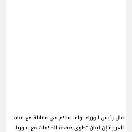
قال رئيس الوزراء نواف سلام في مقابلة مع قناة
العربية إن لبنان "طوى صفحة الخلافات مع سوريا