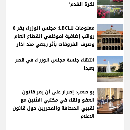
لكرة القدم'
معلومات للـLBCI: مجلس الوزراء يقر 6
رواتب إضافية لموظفي القطاع العام
وصرف الفروقات بأثر رجعي منذ آذار
انتهاء جلسة مجلس الوزراء في قصر
بعبدا
بو صعب: إصرار على أن يمر قانون
العفو ولقاء في مكتبي الاثنين مع
نقيبي الصحافة والمحررين حول قانون
الاعلام