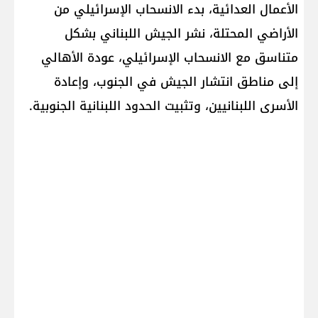
الأعمال العدائية، بدء الانسحاب الإسرائيلي من
الأراضي المحتلة، نشر الجيش اللبناني بشكل
متناسق مع الانسحاب الإسرائيلي، عودة الأهالي
إلى مناطق انتشار الجيش في الجنوب، وإعادة
الأسرى اللبنانيين، وتثبيت الحدود اللبنانية الجنوبية.