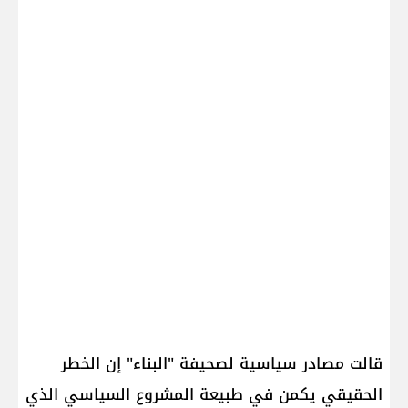
قالت مصادر سياسية لصحيفة "البناء" إن الخطر
الحقيقي يكمن في طبيعة المشروع السياسي الذي