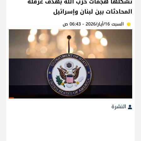
تشكلها هجمات حزب الله بهدف عرقلة
المحادثات بين لبنان وإسرائيل
السبت 16/أيار/2026 - 06:43 ص
النشرة