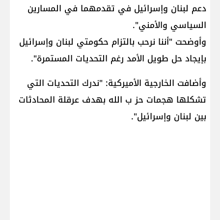
دعم ​لبنان​ و​إسرائيل​ في تقدمهما في المسارين
السياسي والأمني".
وأوضحت "أننا نرحب بالتزام حكومتي لبنان وإسرائيل
بإيجاد حل طويل الأمد رغم التحديات المستمرة".
وأضافت الخارجية الأميركية: "ندرك التحديات التي
تشكلها هجمات حز ب الله بهدف عرقلة المحادثات
بين لبنان وإسرائيل".