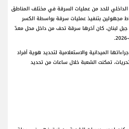
ن الداخلي للحد من عمليات السرقة في مختلف المناطق
اط مجهولين بتنفيذ عمليات سرقة بواسطة الكسر
 جبل لبنان، كان آخرها سرقة تحف من داخل محل معدّ
ءاتها الميدانية والاستعلامية لتحديد هوية أفراد
حريات، تمكنت الشعبة خلال ساعات من تحديد