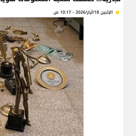
الإثنين 18/أيار/2026 - 10:17 ص