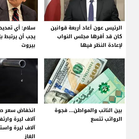
الرئيس عون أعاد أربعة قوانين
سلام: أي تمديد 
كان قد أقرها مجلس النواب
يجب أن يرتبط ب
لإعادة النظر فيها
بيروت
بين النائب والمواطن... فجوة
الرواتب تتسع
آلاف ليرة واست
الغاز