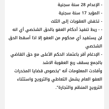
- الإعدام 28 سنة سجنية
- المؤبد 17 سنة سجنية
- تخفض العقوبات إلى الثلث
- - ربط تنفيذ أحكام العفو بالحق الشخصي أي انه
لن يستفيد أي محكوم من العفو إلا اذا أسقط الحق
الشخصي
- الإدغام أقر باعتماد الحكم الأعلى مع حق القاضي
بالجمع بسقف ربع العقوبة الاشد
وأفادت المعلومات أنه "بخصوص قضايا المخدرات
العفو العام يشمل التعاطي والترويج واستثناء
الترويج المنظم والتجارة".