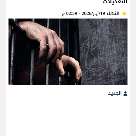
التعديلات
الثلاثاء 19/أيار/2026 - 02:59 م
الجديد