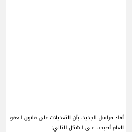
أفاد مراسل الجديد، بأن التعديلات على قانون العفو
العام أصبحت على الشكل التالي: